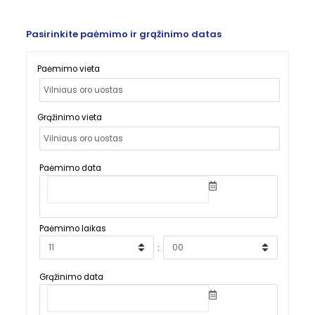
Pasirinkite paėmimo ir grąžinimo datas
Paėmimo vieta
Grąžinimo vieta
Paėmimo data
Paėmimo laikas
:
Grąžinimo data