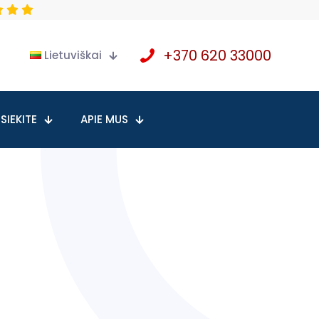
+370 620 33000
Lietuviškai
SIEKITE
APIE MUS