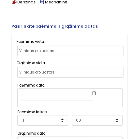
Benzinas
Mechaninė
Pasirinkite paėmimo ir grąžinimo datas
Paėmimo vieta
Grąžinimo vieta
Paėmimo data
Paėmimo laikas
:
Grąžinimo data